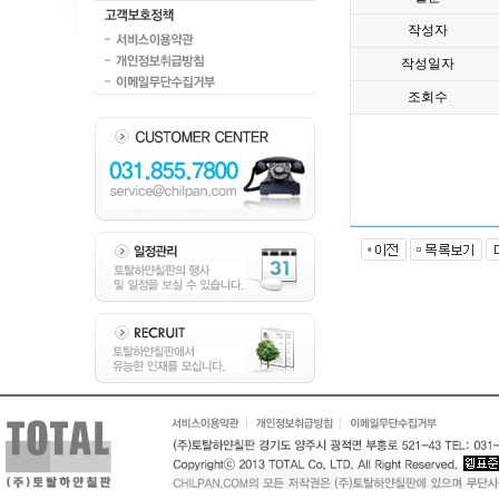
작성자
작성일자
조회수