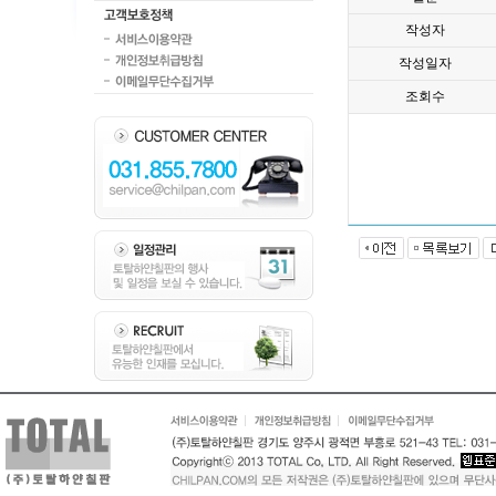
작성자
작성일자
조회수