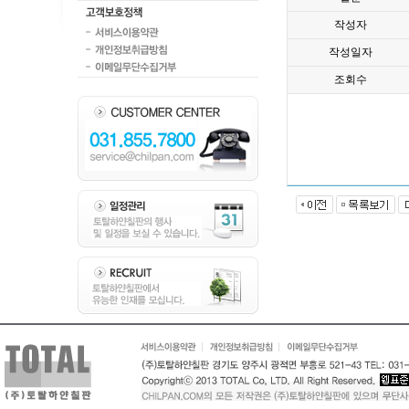
작성자
작성일자
조회수