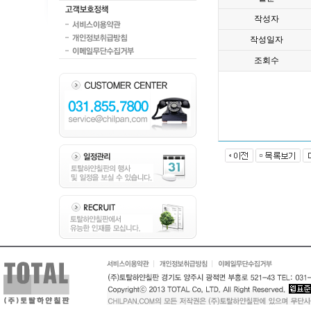
작성자
작성일자
조회수